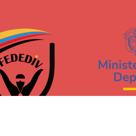
Nuestras ligas