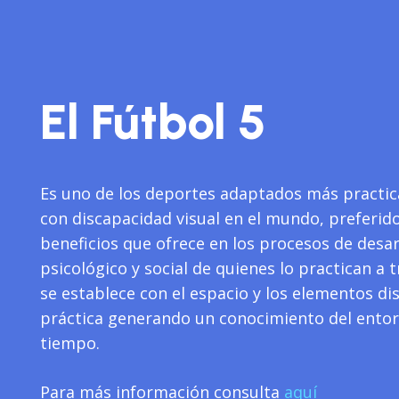
El Fútbol 5
Es uno de los deportes adaptados más practic
con discapacidad visual en el mundo, preferido
beneficios que ofrece en los procesos de desarr
psicológico y social de quienes lo practican a 
se establece con el espacio y los elementos di
práctica generando un conocimiento del entorn
tiempo.
Para más información consulta
aquí