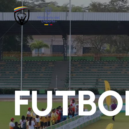
FUTBO