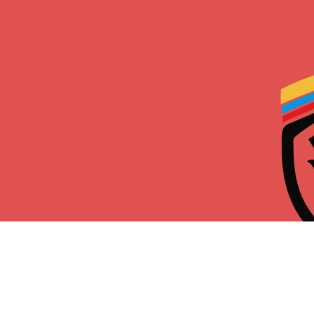
Federación
Disciplinas